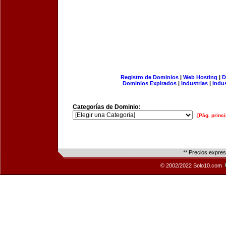
Registro de Dominios
|
Web Hosting
|
D
Dominios Expirados
|
Industrias
|
Indu
Categorías de Dominio:
[Pág. princi
** Precios expre
© 2002/2022 Solo10.com